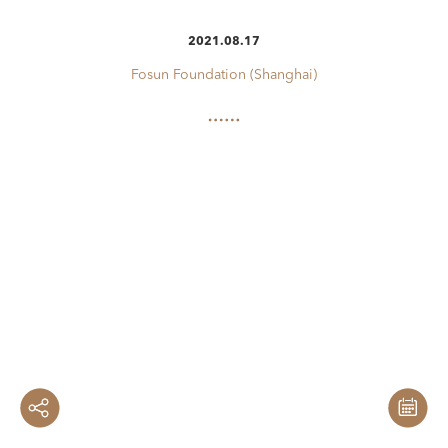
2021.08.17
Fosun Foundation (Shanghai)