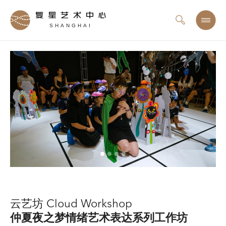
SHANGHAI
云艺坊 Cloud Workshop
仲夏夜之梦情绪艺术表达系列工作坊