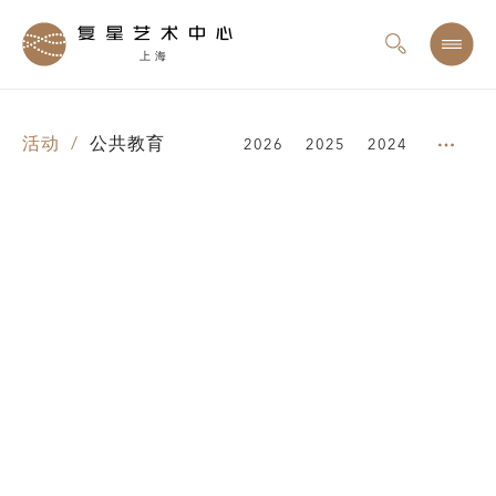
上海
活动 /
公共教育
2026
2025
2024